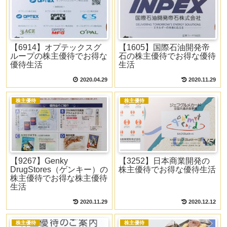
【6914】オプテックスグ
【1605】国際石油開発帝
ループの株主優待でお得な
石の株主優待でお得な優待
優待生活
生活
2020.04.29
2020.11.29
株主優待
株主優待
【9267】Genky
【3252】日本商業開発の
DrugStores（ゲンキー）の
株主優待でお得な優待生活
株主優待でお得な株主優待
生活
2020.11.29
2020.12.12
株主優待
株主優待