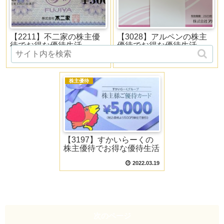
【2211】不二家の株主優
【3028】アルペンの株主
待でお得な優待生活
優待でお得な優待生活
2022.03.13
2022.03.13
株主優待
【3197】すかいらーくの
株主優待でお得な優待生活
2022.03.19
次のページ