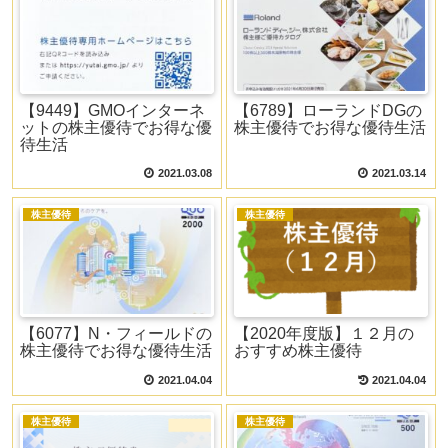
【9449】GMOインターネ
【6789】ローランドDGの
ットの株主優待でお得な優
株主優待でお得な優待生活
待生活
2021.03.08
2021.03.14
株主優待
株主優待
【6077】N・フィールドの
【2020年度版】１２月の
株主優待でお得な優待生活
おすすめ株主優待
2021.04.04
2021.04.04
株主優待
株主優待