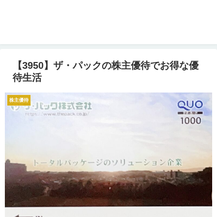
【3950】ザ・パックの株主優待でお得な優
待生活
株主優待