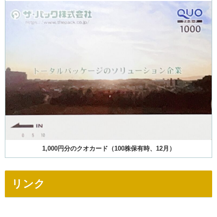
1,000円分のクオカード（100株保有時、12月）
リンク