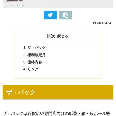
2021.04.04
目次
ザ・パック
権利確定月
優待内容
リンク
ザ・パック
ザ・パックは百貨店や専門店向けの紙袋・箱・段ボール等