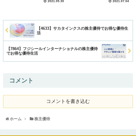
2021.05.30
2021.07.04
【4633】サカタインクスの株主優待でお得な優待生
活
【7864】フジシールインターナショナルの株主優待
でお得な優待生活
コメント
コメントを書き込む
ホーム
株主優待