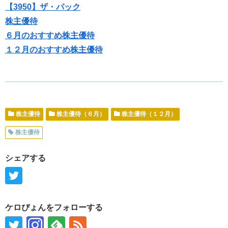
【3950】ザ・パック
株主優待
６月のおすすめ株主優待
１２月のおすすめ株主優待
株主優待
株主優待（６月）
株主優待（１２月）
株主優待
シェアする
ケロぴょんをフォローする