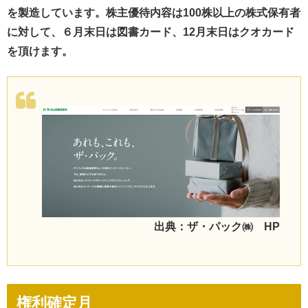
を製造しています。株主優待内容は100株以上の株式保有者
に対して、６月末日は図書カード、12月末日はクオカード
を頂けます。
出典：ザ・パック㈱ HP
権利確定月