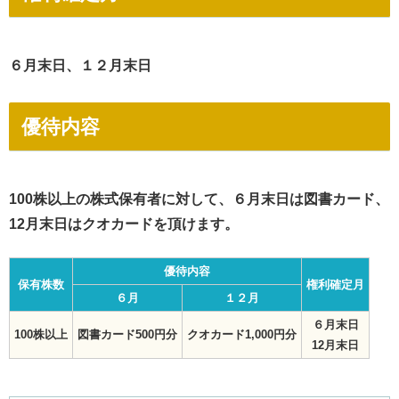
６月末日、１２月末日
優待内容
100株以上の株式保有者に対して、６月末日は図書カード、
12月末日はクオカードを頂けます。
優待内容
保有株数
権利確定月
６月
１２月
６月末日
100株以上
図書カード500円分
クオカード1,000円分
12月末日