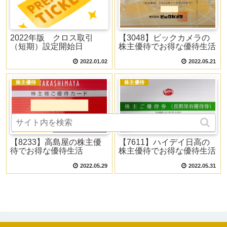
2022年版 クロス取引
【3048】ビックカメラの
（短期）設定開始日
株主優待でお得な優待生活
2022.01.02
2022.05.21
株主優待
株主優待
【8233】高島屋の株主優
【7611】ハイデイ日高の
待でお得な優待生活
株主優待でお得な優待生活
2022.05.29
2022.05.31