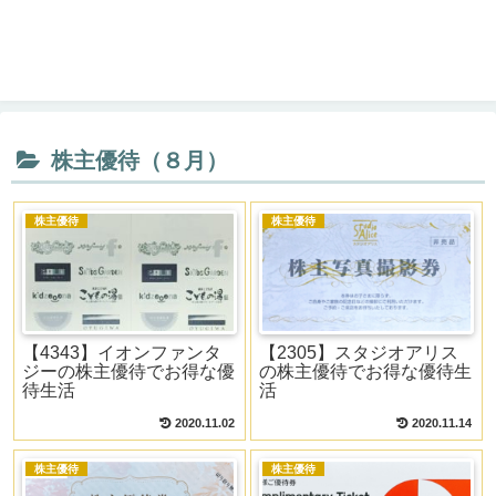
株主優待（８月）
株主優待
株主優待
【4343】イオンファンタ
【2305】スタジオアリス
ジーの株主優待でお得な優
の株主優待でお得な優待生
待生活
活
2020.11.02
2020.11.14
株主優待
株主優待