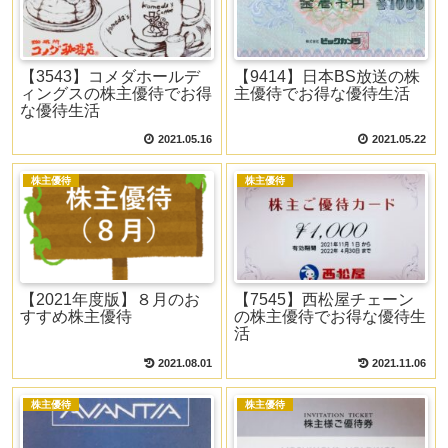
【3543】コメダホールデ
【9414】日本BS放送の株
ィングスの株主優待でお得
主優待でお得な優待生活
な優待生活
2021.05.16
2021.05.22
株主優待
株主優待
【2021年度版】８月のお
【7545】西松屋チェーン
すすめ株主優待
の株主優待でお得な優待生
活
2021.08.01
2021.11.06
株主優待
株主優待