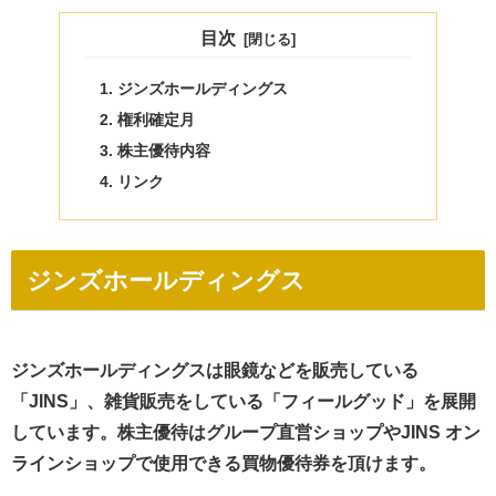
目次
ジンズホールディングス
権利確定月
株主優待内容
リンク
ジンズホールディングス
ジンズホールディングスは眼鏡などを販売している
「JINS」、雑貨販売をしている「フィールグッド」を展開
しています。株主優待はグループ直営ショップやJINS オン
ラインショップで使用できる買物優待券を頂けます。