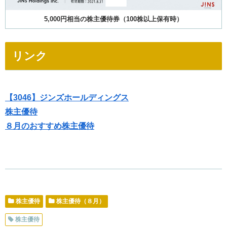
5,000円相当の株主優待券（100株以上保有時）
リンク
【3046】ジンズホールディングス
株主優待
８月のおすすめ株主優待
株主優待
株主優待（８月）
株主優待