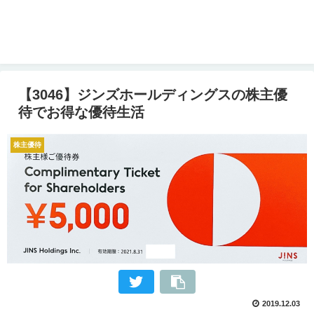
【3046】ジンズホールディングスの株主優
待でお得な優待生活
株主優待
2019.12.03