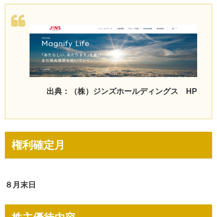
出典：（株）ジンズホールディングス HP
権利確定月
８月末日