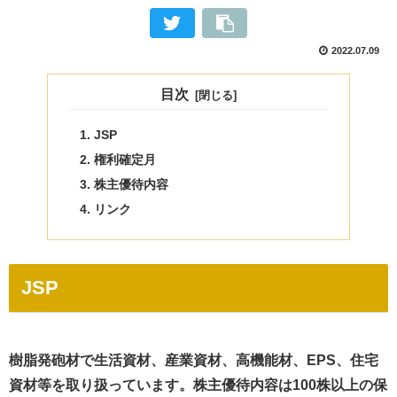
2022.07.09
目次
JSP
権利確定月
株主優待内容
リンク
JSP
樹脂発砲材で生活資材、産業資材、高機能材、EPS、住宅
資材等を取り扱っています。株主優待内容は100株以上の保