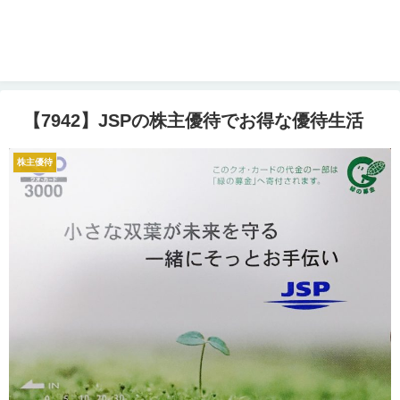
【7942】JSPの株主優待でお得な優待生活
株主優待