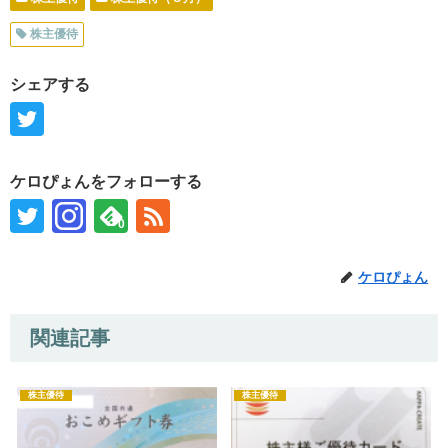
株主優待
シェアする
ケロぴょんをフォローする
0
ケロぴょん
関連記事
株主優待
株主優待