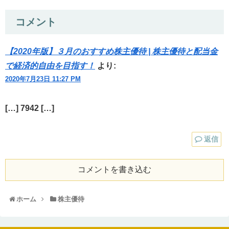
コメント
【2020年版】３月のおすすめ株主優待 | 株主優待と配当金
で経済的自由を目指す！
より:
2020年7月23日 11:27 PM
[…] 7942 […]
返信
コメントを書き込む
ホーム
株主優待