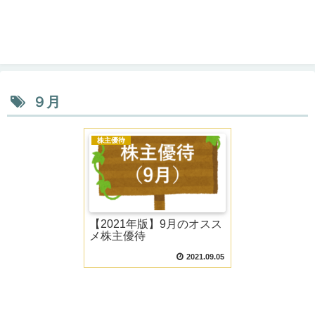
９月
株主優待
【2021年版】9月のオスス
メ株主優待
2021.09.05