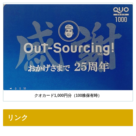
クオカード1,000円分（100株保有時）
リンク