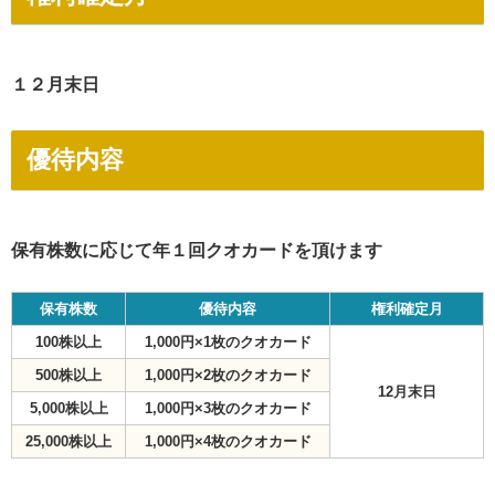
１２月末日
優待内容
保有株数に応じて年１回クオカードを頂けます
保有株数
優待内容
権利確定月
100株以上
1,000円×1枚のクオカード
500株以上
1,000円×2枚のクオカード
12月末日
5,000株以上
1,000円×3枚のクオカード
25,000株以上
1,000円×4枚のクオカード