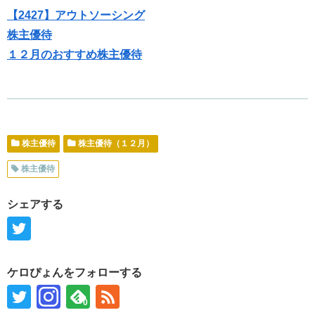
【2427】アウトソーシング
株主優待
１２月のおすすめ株主優待
株主優待
株主優待（１２月）
株主優待
シェアする
ケロぴょんをフォローする
0