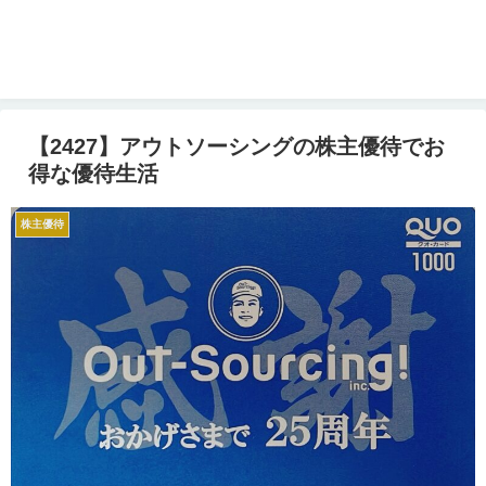
【2427】アウトソーシングの株主優待でお
得な優待生活
株主優待