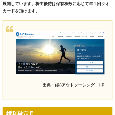
展開しています。株主優待は保有株数に応じて年１回クオ
カードを頂けます。
出典：(株)アウトソーシング HP
権利確定月