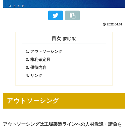
2022.04.01
目次
アウトソーシング
権利確定月
優待内容
リンク
アウトソーシング
アウトソーシングは工場製造ラインへの人材派遣・請負を