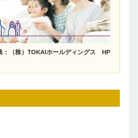
典：（株）TOKAIホールディングス HP