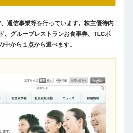
TV、通信事業等を行っています。株主優待内
ド、グループレストランお食事券、TLCポ
引の中から１点から選べます。