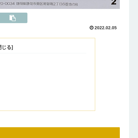
2022.02.05