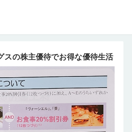
ングスの株主優待でお得な優待生活