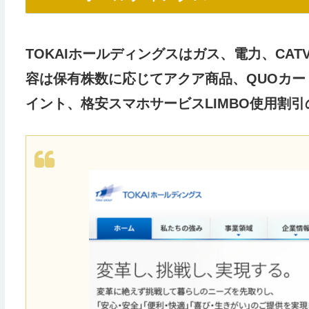
TOKAIホールディングスはガス、電力、CA
容は保有株数に応じてアクア商品、QUOカー
イント、格安スマホサービスLIMBO使用割