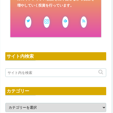
増やしていく投資を行っています。
サイト内検索
カテゴリー