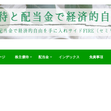
ージ
株主優待
配当金
インデックス
免責事項