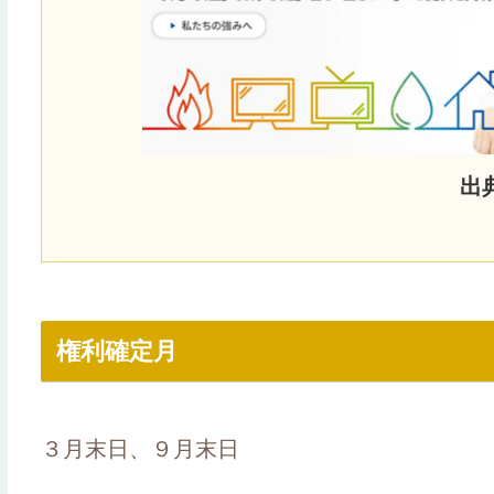
出
権利確定月
３月末日、９月末日