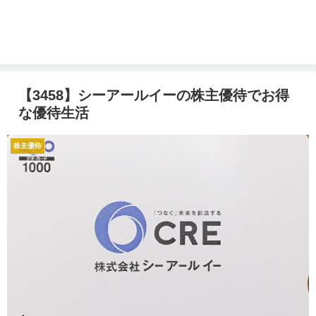
【3458】シーアールイーの株主優待でお得
な優待生活
株主優待