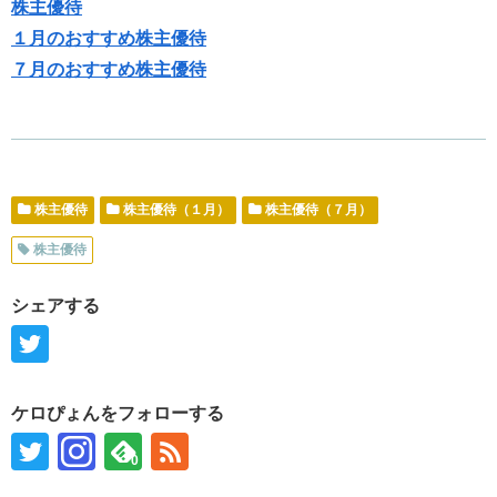
株主優待
１月のおすすめ株主優待
７月のおすすめ株主優待
株主優待
株主優待（１月）
株主優待（７月）
株主優待
シェアする
ケロぴょんをフォローする
0