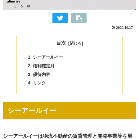
2020.10.17
目次
シーアールイー
権利確定月
優待内容
リンク
シーアールイー
シーアールイーは物流不動産の賃貸管理と開発事業等を展