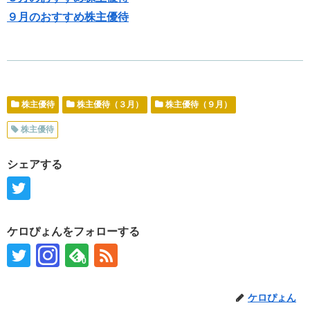
９月のおすすめ株主優待
株主優待
株主優待（３月）
株主優待（９月）
株主優待
シェアする
ケロぴょんをフォローする
0
ケロぴょん