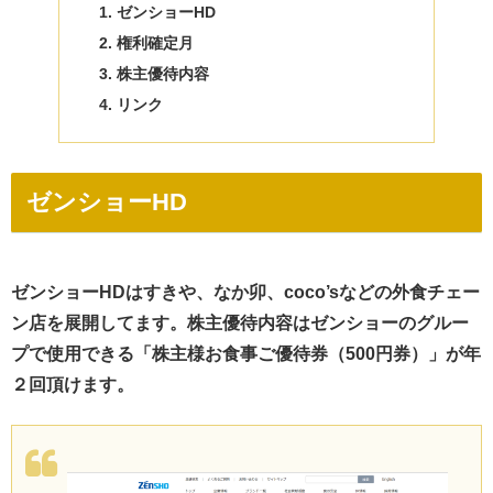
ゼンショーHD
権利確定月
株主優待内容
リンク
ゼンショーHD
ゼンショーHDはすきや、なか卯、coco’sなどの外食チェー
ン店を展開してます。株主優待内容はゼンショーのグルー
プで使用できる「株主様お食事ご優待券（500円券）」が年
２回頂けます。