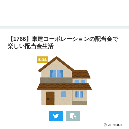
【1766】東建コーポレーションの配当金で
楽しい配当金生活
配当金
2019.08.06