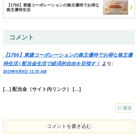
【1766】東建コーポレーションの株主優待でお得な
株主優待生活
コメント
【1766】東建コーポレーションの株主優待でお得な株主優
待生活 | 配当金生活で経済的自由を目指す！
より:
2019年9月8日 11:35 AM
[…] 配当金（サイト内リンク） […]
返信
コメントを書き込む