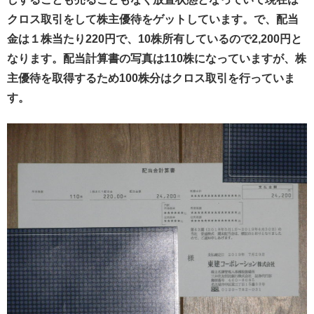
クロス取引をして株主優待をゲットしています。で、配当
金は１株当たり220円で、10株所有しているので2,200円と
なります。配当計算書の写真は110株になっていますが、株
主優待を取得するため100株分はクロス取引を行っていま
す。