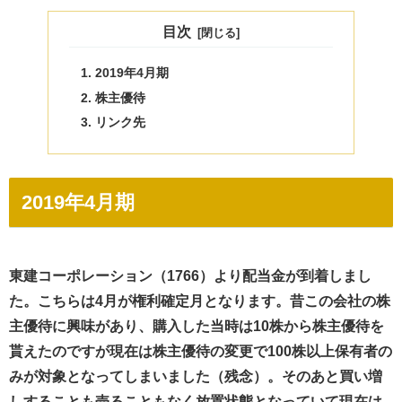
目次
2019年4月期
株主優待
リンク先
2019年4月期
東建コーポレーション（1766）より配当金が到着しまし
た。こちらは4月が権利確定月となります。昔この会社の株
主優待に興味があり、購入した当時は10株から株主優待を
貰えたのですが現在は株主優待の変更で100株以上保有者の
みが対象となってしまいました（残念）。そのあと買い増
しすることも売ることもなく放置状態となっていて現在は